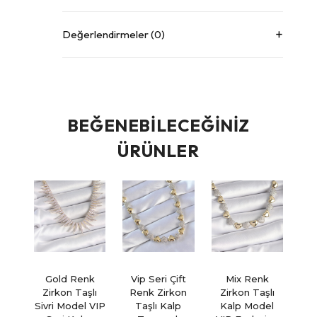
Değerlendirmeler (0)
BEĞENEBILECEĞINIZ
ÜRÜNLER
Gold Renk
Vip Seri Çift
Mix Renk
Zirkon Taşlı
Renk Zirkon
Zirkon Taşlı
Sivri Model VIP
Taşlı Kalp
Kalp Model