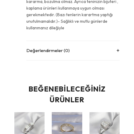
kararma, bozulma olmaz. Ayrıca teninizin bijuteri ,
kaplama ürünleri kullanmaya uygun olması
gerekmektedir. (Bazı tenlerin karartma yaptığı
unutulmamalıdır.)- Sağlıklı ve mutlu günlerde
kullanmanız dileğiyle
Değerlendirmeler (0)
BEĞENEBILECEĞINIZ
ÜRÜNLER